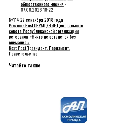
общественного мнения
-
07.08.2026 18:22
№114 27 сентября 2018 года
Previous Post
ОБРАЩЕНИЕ Центрального
совета Республиканской организации
ветеранов «Никто не останется без
внимания!»
Next Post
Президент. Парламент.
Правительство
Читайте также