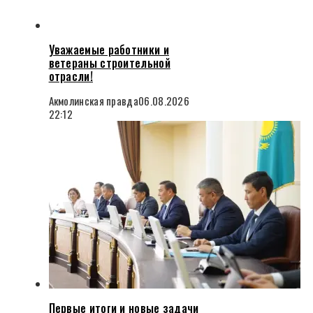
Уважаемые работники и
ветераны строительной
отрасли!
Акмолинская правда
06.08.2026
22:12
Первые итоги и новые задачи