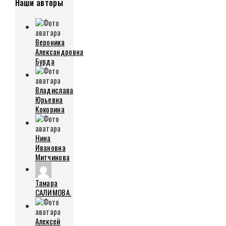
Наши авторы
Вероника
Александровна
Бурда
Владислава
Юрьевна
Кокорина
Нина
Ивановна
Митчинова
Тамара
САЛИМОВА.
Алексей