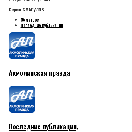
Серик СМАГУЛОВ.
Об авторе
Последние публикации
Акмолинская правда
Последние публикации,