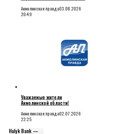
Акмолинская правда
03.08.2026
20:49
Уважаемые жители
Акмолинской области!
Акмолинская правда
02.07.2026
22:25
Halyk Bank —